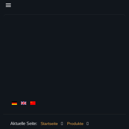
Aktuelle Seite:
Startseite
Produkte
HOME